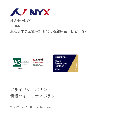
株式会社NYX
〒104-0061
東京都中央区銀座3-15-10 JRE銀座三丁目ビル 8F
プライバシーポリシー
情報セキュリティポリシー
© NYX Inc. All Rights Reserved.