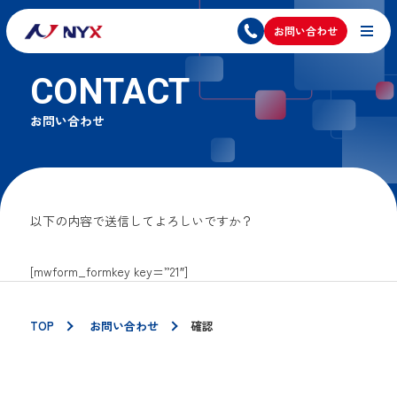
お問い合わせ
CONTACT
お問い合わせ
以下の内容で送信してよろしいですか？
[mwform_formkey key=”21″]
TOP
お問い合わせ
確認